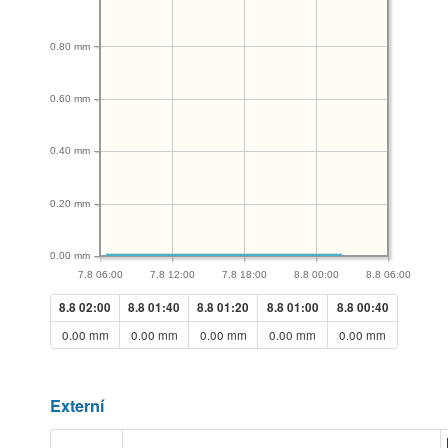
0.80 mm
0.60 mm
0.40 mm
0.20 mm
0.00 mm
7.8 06:00
7.8 12:00
7.8 18:00
8.8 00:00
8.8 06:00
8.8 02:00
8.8 01:40
8.8 01:20
8.8 01:00
8.8 00:40
0.00 mm
0.00 mm
0.00 mm
0.00 mm
0.00 mm
Externí