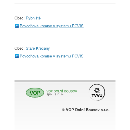
Obec:
Rybniště
Povodňová komise v systému POVIS
Obec:
Staré Křečany
Povodňová komise v systému POVIS
© VOP Dolní Bousov s.r.o.