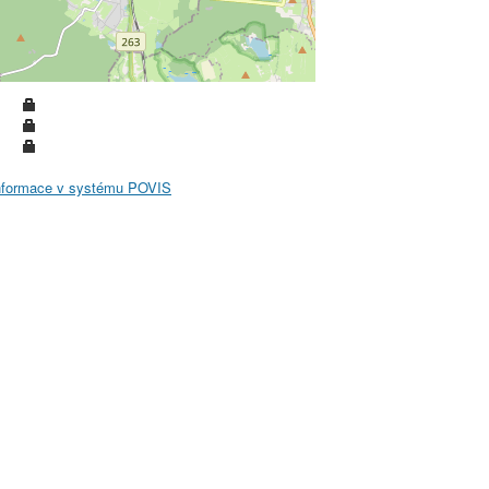
informace v systému POVIS