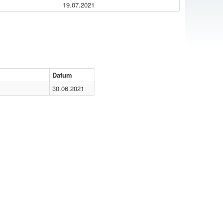
19.07.2021
Datum
30.06.2021