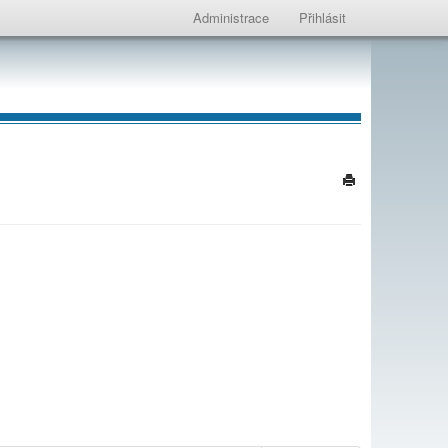
Administrace
Přihlásit