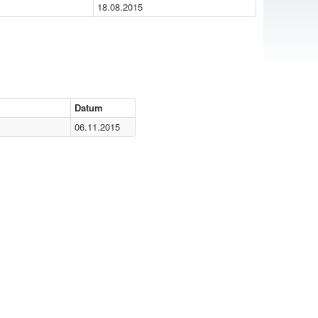
18.08.2015
Datum
06.11.2015