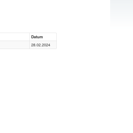
Datum
28.02.2024