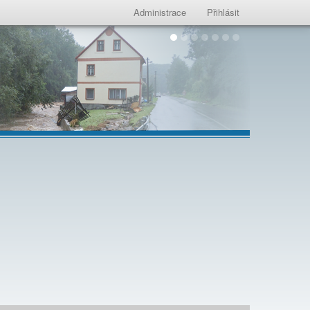
Administrace
Přihlásit