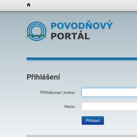
Přihlášení
Přihlašovací jméno:
Heslo:
Přihlásit