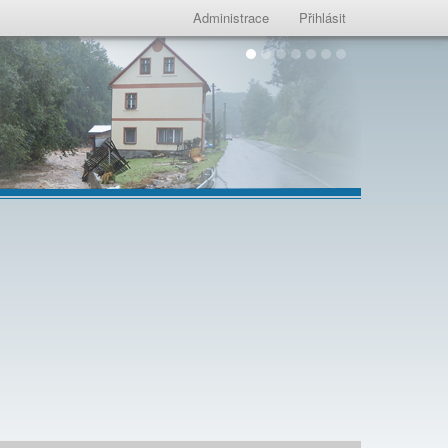
Administrace
Přihlásit