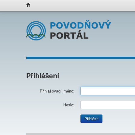
Přihlášení
Přihlašovací jméno:
Heslo:
Přihlásit