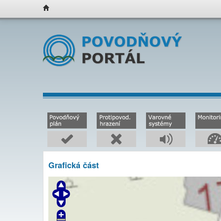
Grafická část