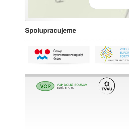
Spolupracujeme