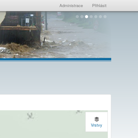
Administrace
Přihlásit
Vrstvy