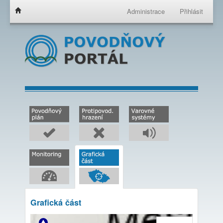
Administrace
Přihlásit
Grafická část