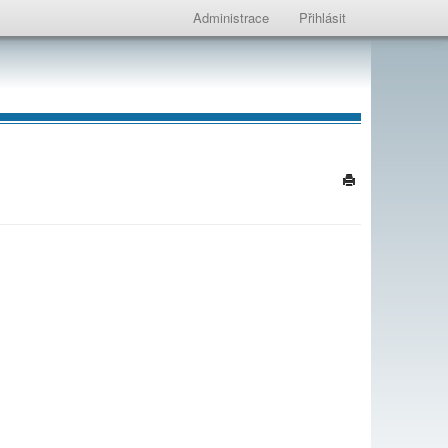
Administrace
Přihlásit