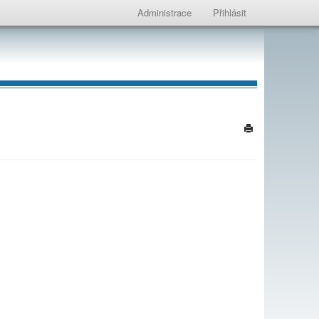
Administrace
Přihlásit